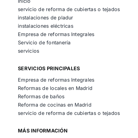
Inicio
servicio de reforma de cubiertas o tejados
instalaciones de pladur
instalaciones eléctricas
Empresa de reformas Integrales
Servicio de fontanería
servicios
SERVICIOS PRINCIPALES
Empresa de reformas Integrales
Reformas de locales en Madrid
Reformas de baños
Reforma de cocinas en Madrid
servicio de reforma de cubiertas o tejados
MÁS INFORMACIÓN