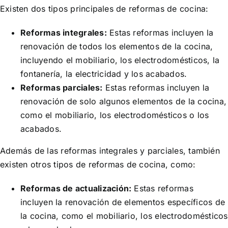
Existen dos tipos principales de reformas de cocina:
Reformas integrales:
Estas reformas incluyen la
renovación de todos los elementos de la cocina,
incluyendo el mobiliario, los electrodomésticos, la
fontanería, la electricidad y los acabados.
Reformas parciales:
Estas reformas incluyen la
renovación de solo algunos elementos de la cocina,
como el mobiliario, los electrodomésticos o los
acabados.
Además de las reformas integrales y parciales, también
existen otros tipos de reformas de cocina, como:
Reformas de actualización:
Estas reformas
incluyen la renovación de elementos específicos de
la cocina, como el mobiliario, los electrodomésticos