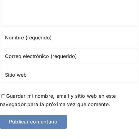
Guardar mi nombre, email y sitio web en este
navegador para la próxima vez que comente.