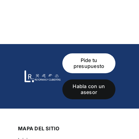
Pide tu
presupuesto
Habla con un
asesor
MAPA DEL SITIO