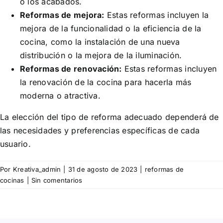
o los acabados.
Reformas de mejora:
Estas reformas incluyen la
mejora de la funcionalidad o la eficiencia de la
cocina, como la instalación de una nueva
distribución o la mejora de la iluminación.
Reformas de renovación:
Estas reformas incluyen
la renovación de la cocina para hacerla más
moderna o atractiva.
La elección del tipo de reforma adecuado dependerá de
las necesidades y preferencias específicas de cada
usuario.
Por
Kreativa_admin
|
31 de agosto de 2023
|
reformas de
cocinas
|
Sin comentarios